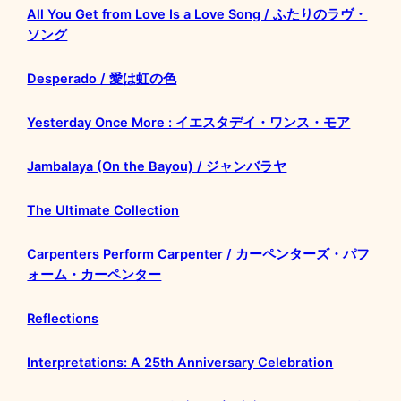
All You Get from Love Is a Love Song / ふたりのラヴ・
ソング
Desperado / 愛は虹の色
Yesterday Once More : イエスタデイ・ワンス・モア
Jambalaya (On the Bayou) / ジャンバラヤ
The Ultimate Collection
Carpenters Perform Carpenter / カーペンターズ・パフ
ォーム・カーペンター
Reflections
Interpretations: A 25th Anniversary Celebration